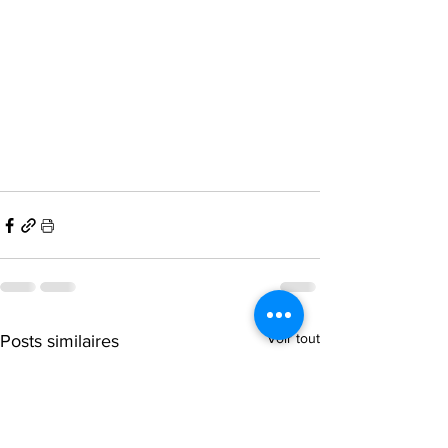
Voir tout
Posts similaires