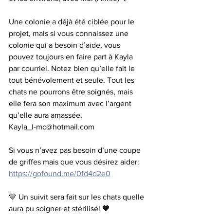
Une colonie a déjà été ciblée pour le 
projet, mais si vous connaissez une 
colonie qui a besoin d’aide, vous 
pouvez toujours en faire part à Kayla 
par courriel. Notez bien qu’elle fait le 
tout bénévolement et seule. Tout les 
chats ne pourrons être soignés, mais 
elle fera son maximum avec l’argent 
qu’elle aura amassée. 
Kayla_l-mc@hotmail.com
Si vous n’avez pas besoin d’une coupe 
de griffes mais que vous désirez aider: 
https://gofound.me/0fd4d2e0
💙 Un suivit sera fait sur les chats quelle 
aura pu soigner et stérilisé! 💙