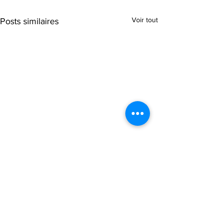
Voir tout
Posts similaires