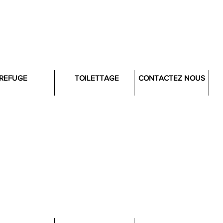
REFUGE
TOILETTAGE
CONTACTEZ NOUS