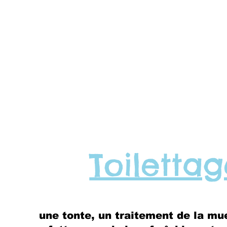
Toiletta
une tonte, un traitement de la mue