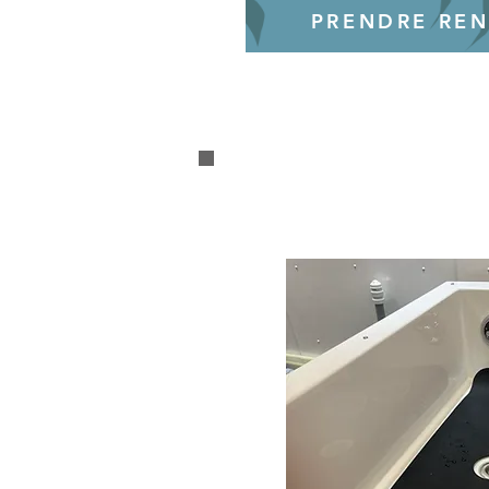
PRENDRE RE