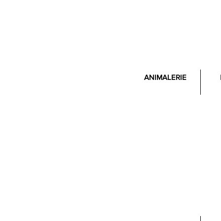
ANIMALERIE