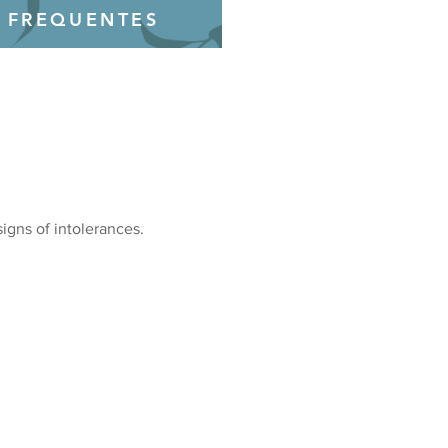
 FREQUENTES
igns of intolerances.